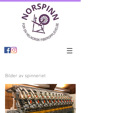
Bilder av spinneriet