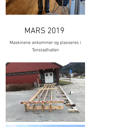
MARS 2019
Maskinene ankommer og plasseres i
Tonstadhallen